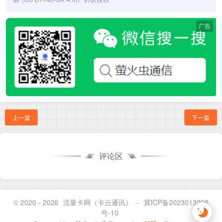
广告
上一篇
下一篇
评论区
© 2020 - 2026
流量卡网（卡云通讯）
-
冀ICP备2023013996
号-10