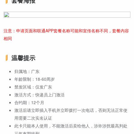
套餐海报
注意：申请页面和联通APP套餐名称可能和宣传名称不同，套餐内容
相同
温馨提示
归属地：广东
年龄限制：18-60周岁
禁发区域：仅发广东
激活方式：快递员上门激活
合约期：12个月
激活后请立即插入手机并立即拨打一次电话，否则无法正常使
用需要二次实名认证
此卡只能本人使用，不能激活后卖给他人，涉诈涉扰最高判处
三年有期徒刑