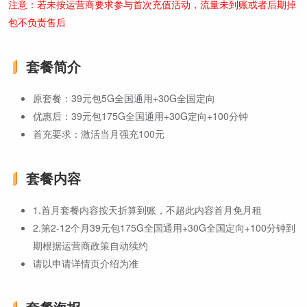
注意：若未按运营商要求参与首次充值活动，流量未到账或者后期掉
包不负责售后
套餐简介
原套餐：39元包5G全国通用+30G全国定向
优惠后：39元包175G全国通用+30G定向+100分钟
首充要求：激活当月强充100元
套餐内容
1.首月套餐内容按天折算到账，不超此内容首月免月租
2.第2-12个月39元包175G全国通用+30G全国定向+100分钟到
期根据运营商政策自动续约
请以申请详情页介绍为准