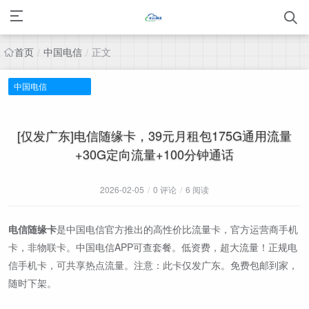
首页
中国电信
正文
/
/
中国电信
[仅发广东]电信随缘卡，39元月租包175G通用流量
+30G定向流量+100分钟通话
2026-02-05
/
0 评论
/
6 阅读
电信随缘卡
是中国电信官方推出的高性价比流量卡，官方运营商手机
卡，非物联卡。中国电信APP可查套餐。低资费，超大流量！正规电
信手机卡，可共享热点流量。注意：此卡仅发广东。免费包邮到家，
随时下架。