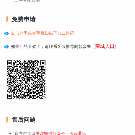
免费申请
点击这里或者手机扫描下方二维码
商城入口
如果产品下架了，请联系客服推荐同款套餐（
）
售后问题
官方咨询请
关注微信公众号：卡云通讯