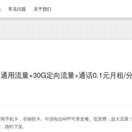
品
常见问题
关于我们
通用流量+30G定向流量+通话0.1元月租/
商手机卡，非物联卡。中国电信APP可查套餐。低资费，超大流量
家，随时下架。