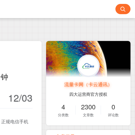
分钟
流量卡网（卡云通讯）
12/03
四大运营商官方授权
4
2300
0
分类数
文章数
评论数
！正规电信手机