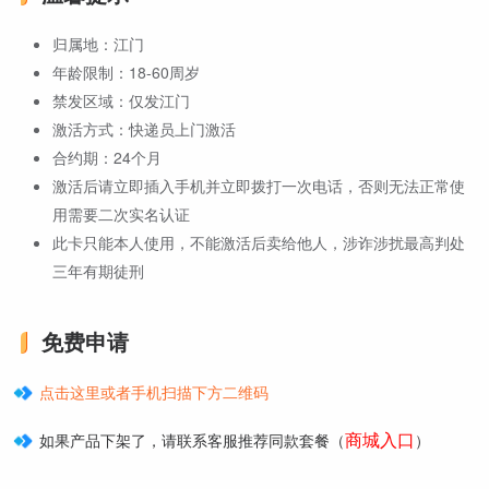
归属地：江门
年龄限制：18-60周岁
禁发区域：仅发江门
激活方式：快递员上门激活
合约期：24个月
激活后请立即插入手机并立即拨打一次电话，否则无法正常使
用需要二次实名认证
此卡只能本人使用，不能激活后卖给他人，涉诈涉扰最高判处
三年有期徒刑
免费申请
点击这里或者手机扫描下方二维码
商城入口
如果产品下架了，请联系客服推荐同款套餐（
）