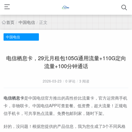
首页
中国电信
正文
/
/
中国电信
电信栖息卡，29元月租包105G通用流量+110G定向
流量+100分钟通话
2026-03-23
/
0 评论
/
3 阅读
电信栖息卡
是中国电信官方推出的高性价比流量卡，官方运营商手机
卡，非物联卡。中国电信APP可查套餐。低资费，超大流量！正规电
信手机卡，可共享热点流量。免费包邮到家，随时下架。
好的，没问题！根据您提供的产品信息，我为您生成了3个不同风格