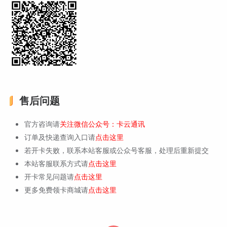
售后问题
官方咨询请
关注微信公众号：卡云通讯
订单及快递查询入口请
点击这里
若开卡失败，联系本站客服或公众号客服，处理后重新提交
本站客服联系方式请
点击这里
开卡常见问题请
点击这里
更多免费领卡商城请
点击这里