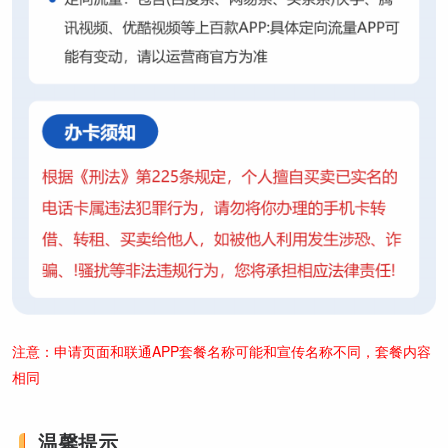
注意：申请页面和联通APP套餐名称可能和宣传名称不同，套餐内容
相同
温馨提示