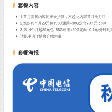
套餐内容
1.首月套餐内容均按天折算，不超此内容首月免月租
2.第2-13个月29元包155G通用+30G定向+0.1元/分钟
3.第14个月起39元包155G通用+30G定向+0.1元/分钟
请以申请详情页介绍为准
套餐海报