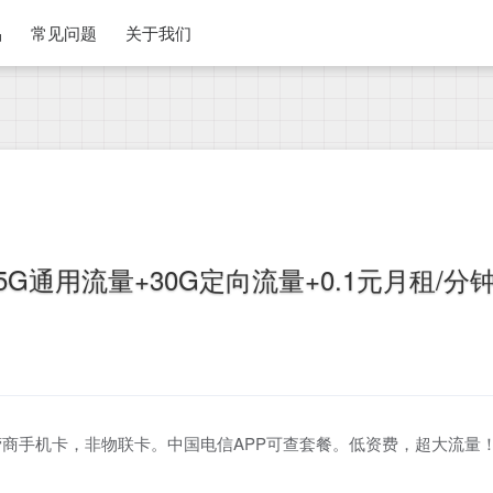
品
常见问题
关于我们
G通用流量+30G定向流量+0.1元月租/分
商手机卡，非物联卡。中国电信APP可查套餐。低资费，超大流量