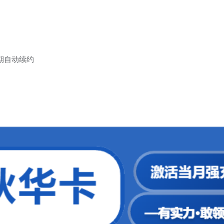
到期自动续约