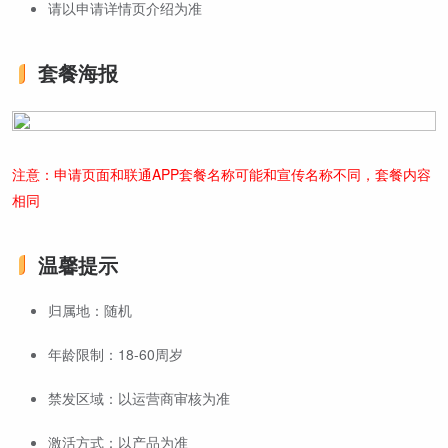
请以申请详情页介绍为准
套餐海报
注意：申请页面和联通APP套餐名称可能和宣传名称不同，套餐内容
相同
温馨提示
归属地：随机
年龄限制：18-60周岁
禁发区域：以运营商审核为准
激活方式：以产品为准