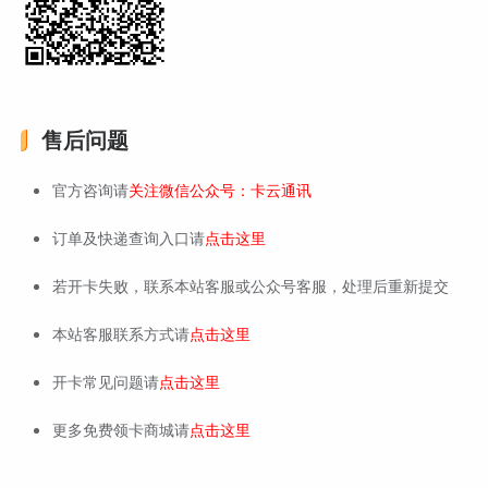
售后问题
官方咨询请
关注微信公众号：卡云通讯
订单及快递查询入口请
点击这里
若开卡失败，联系本站客服或公众号客服，处理后重新提交
本站客服联系方式请
点击这里
开卡常见问题请
点击这里
更多免费领卡商城请
点击这里