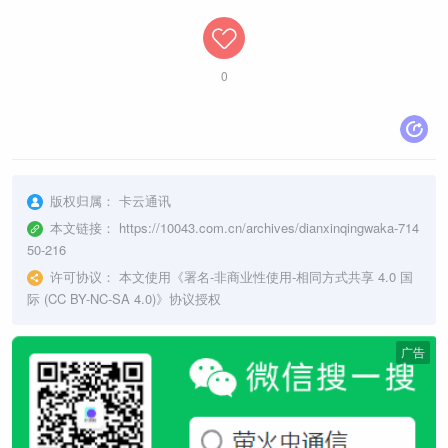
0
版权归属：
卡云通讯
本文链接：
https://10043.com.cn/archives/dianxinqingwaka-714
50-216
许可协议：
本文使用《
署名-非商业性使用-相同方式共享 4.0 国
际 (CC BY-NC-SA 4.0)
》协议授权
广告