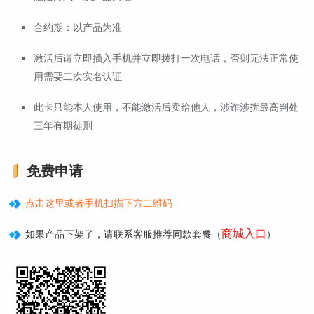
合约期：以产品为准
激活后请立即插入手机并立即拨打一次电话，否则无法正常使
用需要二次实名认证
此卡只能本人使用，不能激活后卖给他人，涉诈涉扰最高判处
三年有期徒刑
免费申请
点击这里或者手机扫描下方二维码
商城入口
如果产品下架了，请联系客服推荐同款套餐（
）