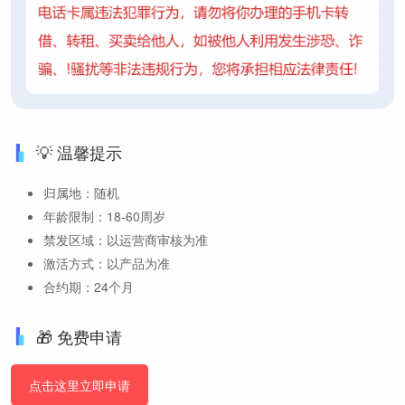
💡 温馨提示
归属地：随机
年龄限制：18-60周岁
禁发区域：以运营商审核为准
激活方式：以产品为准
合约期：24个月
🎁 免费申请
点击这里立即申请