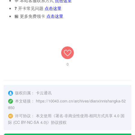
💬 本站客服联系方式
点击这里
❓ 开卡常见问题
点击这里
🏪 更多免费领卡
点击这里
0
版权归属：
卡云通讯
本文链接：
https://10043.com.cn/archives/dianxinnishangka-52
850
许可协议：
本文使用《
署名-非商业性使用-相同方式共享 4.0 国
际 (CC BY-NC-SA 4.0)
》协议授权