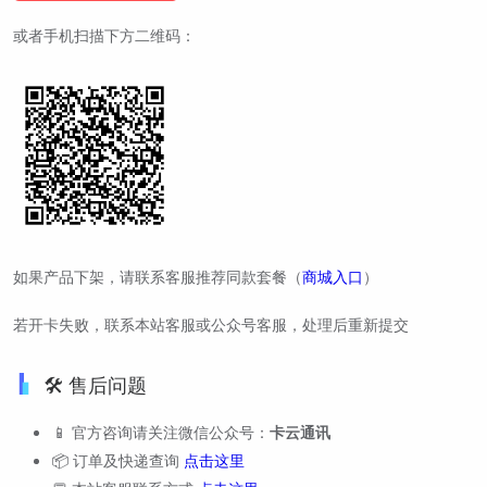
或者手机扫描下方二维码：
如果产品下架，请联系客服推荐同款套餐（
商城入口
）
若开卡失败，联系本站客服或公众号客服，处理后重新提交
🛠️ 售后问题
📱 官方咨询请关注微信公众号：
卡云通讯
📦 订单及快递查询
点击这里