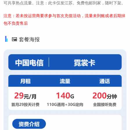
可共享热点流量。注意：此卡仅发江苏。免费包邮到家，随时下架。
注意：若未按运营商要求参与首次充值活动，流量未到账或者后期掉
包不负责售后
🖼️ 套餐海报