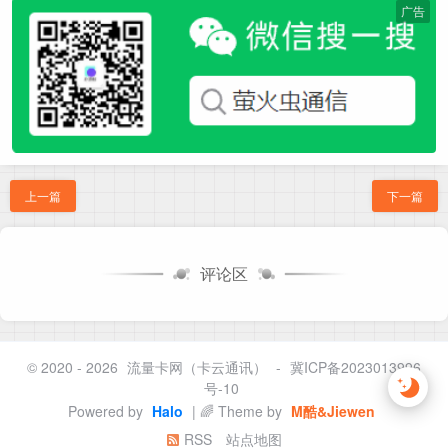
广告
上一篇
下一篇
评论区
© 2020 - 2026
流量卡网（卡云通讯）
-
冀ICP备2023013996
号-10
Powered by
Halo
| 🌈 Theme by
M酷&Jiewen
RSS
站点地图