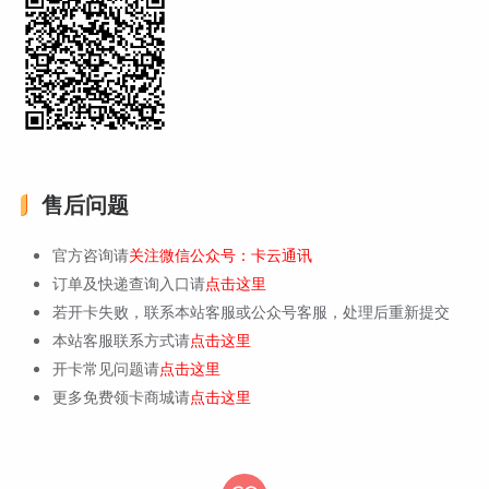
售后问题
官方咨询请
关注微信公众号：卡云通讯
订单及快递查询入口请
点击这里
若开卡失败，联系本站客服或公众号客服，处理后重新提交
本站客服联系方式请
点击这里
开卡常见问题请
点击这里
更多免费领卡商城请
点击这里