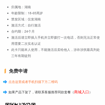
归属地：湖南
年龄限制：18-65周岁
禁发区域：仅发湖南
激活方式：自行激活
合约期：24个月
激活后请立即插入手机并立即拨打一次电话，否则无法正常使
用需要二次实名认证
此卡只能本人使用，不能激活后卖给他人，涉诈涉扰最高判处
三年有期徒刑
免费申请
点击这里或者手机扫描下方二维码
商城入口
如果产品下架了，请联系客服推荐同款套餐（
）