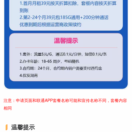
注意：申请页面和联通APP套餐名称可能和宣传名称不同，套餐内容
相同
温馨提示