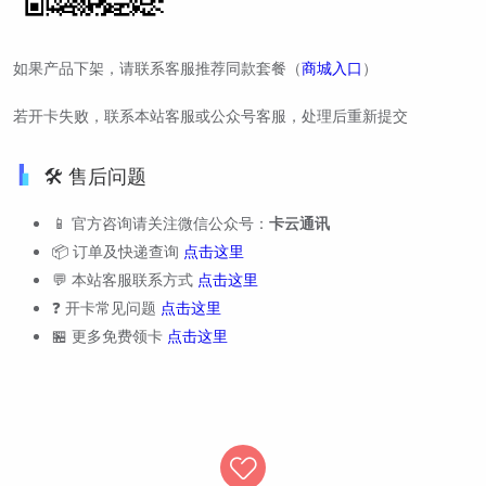
如果产品下架，请联系客服推荐同款套餐（
商城入口
）
若开卡失败，联系本站客服或公众号客服，处理后重新提交
🛠️ 售后问题
📱 官方咨询请关注微信公众号：
卡云通讯
📦 订单及快递查询
点击这里
💬 本站客服联系方式
点击这里
❓ 开卡常见问题
点击这里
🏪 更多免费领卡
点击这里