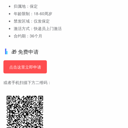
归属地：保定
年龄限制：18-60周岁
禁发区域：仅发保定
激活方式：快递员上门激活
合约期：36个月
🎁 免费申请
点击这里立即申请
或者手机扫描下方二维码：