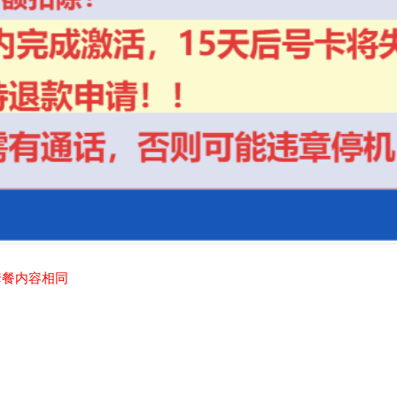
套餐内容相同