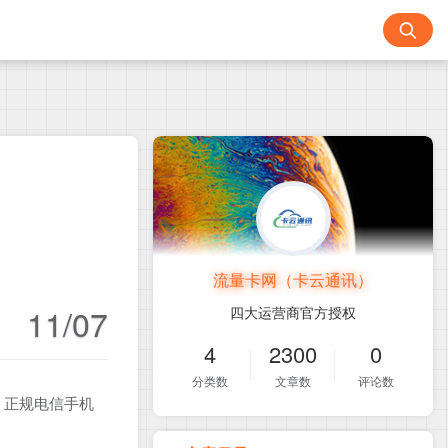
流量卡网（卡云通讯）
11/07
四大运营商官方授权
4
2300
0
分类数
文章数
评论数
！正规电信手机