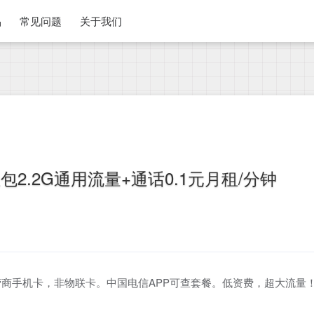
品
常见问题
关于我们
2.2G通用流量+通话0.1元月租/分钟
商手机卡，非物联卡。中国电信APP可查套餐。低资费，超大流量