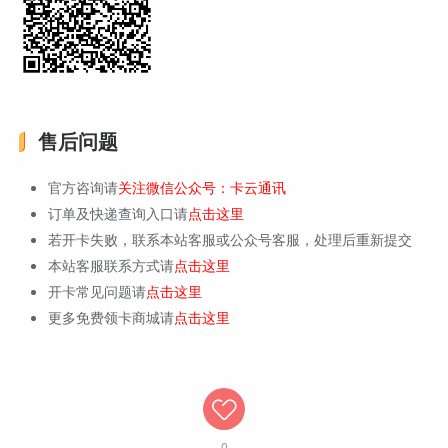
售后问题
官方咨询请
关注微信公众号：卡云通讯
订单及快递查询入口请
点击这里
若开卡失败，联系本站客服或公众号客服，处理后重新提交
本站客服联系方式请
点击这里
开卡常见问题请
点击这里
更多免费领卡商城请
点击这里
0