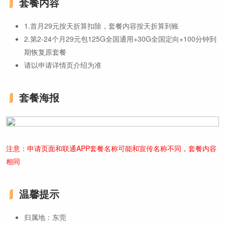
套餐内容
1.首月29元按天折算扣除，套餐内容按天折算到账
2.第2-24个月29元包125G全国通用+30G全国定向+100分钟到
期恢复原套餐
请以申请详情页介绍为准
套餐海报
注意：申请页面和联通APP套餐名称可能和宣传名称不同，套餐内容
相同
温馨提示
归属地：东莞