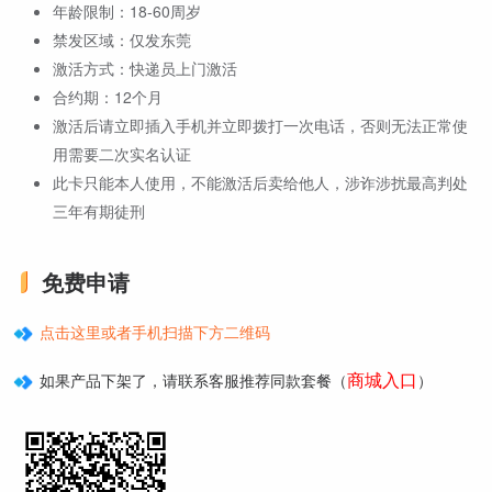
年龄限制：18-60周岁
禁发区域：仅发东莞
激活方式：快递员上门激活
合约期：12个月
激活后请立即插入手机并立即拨打一次电话，否则无法正常使
用需要二次实名认证
此卡只能本人使用，不能激活后卖给他人，涉诈涉扰最高判处
三年有期徒刑
免费申请
点击这里或者手机扫描下方二维码
商城入口
如果产品下架了，请联系客服推荐同款套餐（
）