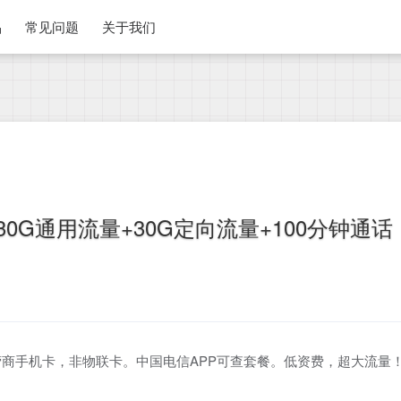
品
常见问题
关于我们
0G通用流量+30G定向流量+100分钟通话
商手机卡，非物联卡。中国电信APP可查套餐。低资费，超大流量