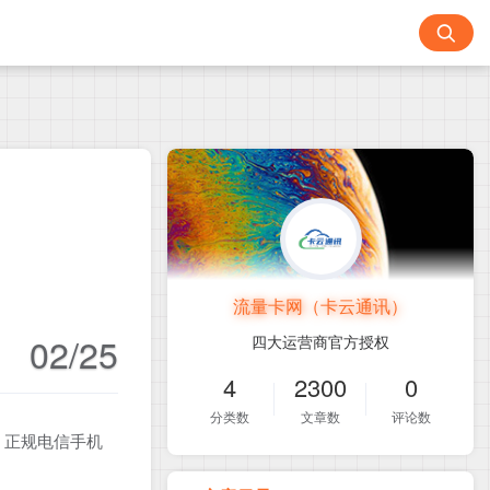
流量卡网（卡云通讯）
02/25
四大运营商官方授权
4
2300
0
分类数
文章数
评论数
！正规电信手机