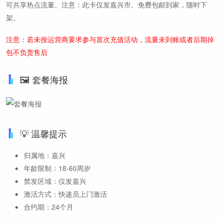
可共享热点流量。注意：此卡仅发嘉兴市。免费包邮到家，随时下
架。
注意：若未按运营商要求参与首次充值活动，流量未到账或者后期掉
包不负责售后
🖼️ 套餐海报
💡 温馨提示
归属地：嘉兴
年龄限制：18-60周岁
禁发区域：仅发嘉兴
激活方式：快递员上门激活
合约期：24个月