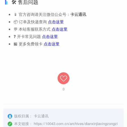
🛠️ 售后问题
📱 官方咨询请关注微信公众号：
卡云通讯
📦 订单及快递查询
点击这里
💬 本站客服联系方式
点击这里
❓ 开卡常见问题
点击这里
🏪 更多免费领卡
点击这里
0
版权归属：
卡云通讯
本文链接：
https://10043.com.cn/archives/dianxinjiaxingzongzi