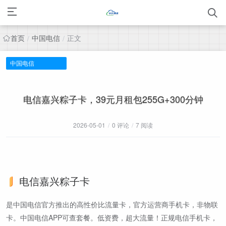
首页
中国电信
正文
/
/
中国电信
电信嘉兴粽子卡，39元月租包255G+300分钟
2026-05-01
/
0 评论
/
7 阅读
电信嘉兴粽子卡
是中国电信官方推出的高性价比流量卡，官方运营商手机卡，非物联
卡。中国电信APP可查套餐。低资费，超大流量！正规电信手机卡，