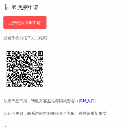
🎁 免费申请
点击这里立即申请
或者手机扫描下方二维码：
如果产品下架，请联系客服推荐同款套餐（
商城入口
）
若开卡失败，联系本站客服或公众号客服，处理后重新提交