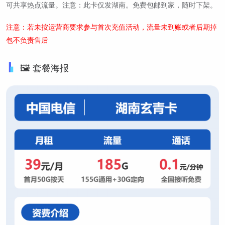
可共享热点流量。注意：此卡仅发湖南。免费包邮到家，随时下架。
注意：若未按运营商要求参与首次充值活动，流量未到账或者后期掉
包不负责售后
🖼️ 套餐海报