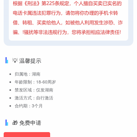
💡 温馨提示
归属地：湖南
年龄限制：18-60周岁
禁发区域：仅发湖南
激活方式：自行激活
合约期：3个月
🎁 免费申请