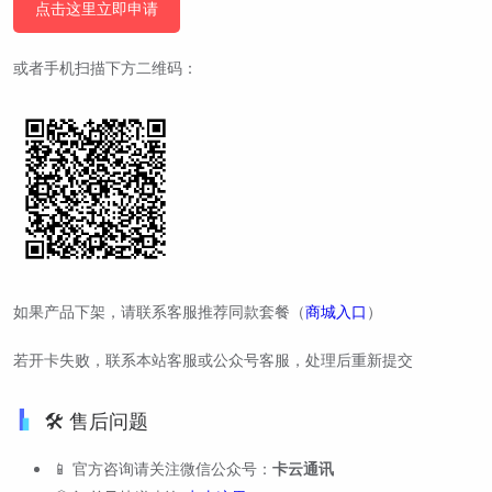
点击这里立即申请
或者手机扫描下方二维码：
如果产品下架，请联系客服推荐同款套餐（
商城入口
）
若开卡失败，联系本站客服或公众号客服，处理后重新提交
🛠️ 售后问题
📱 官方咨询请关注微信公众号：
卡云通讯