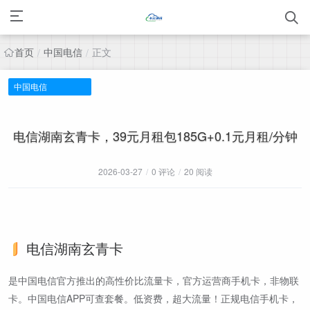
首页
中国电信
正文
/
/
中国电信
电信湖南玄青卡，39元月租包185G+0.1元月租/分钟
2026-03-27
/
0 评论
/
20 阅读
电信湖南玄青卡
是中国电信官方推出的高性价比流量卡，官方运营商手机卡，非物联
卡。中国电信APP可查套餐。低资费，超大流量！正规电信手机卡，