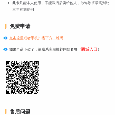
此卡只能本人使用，不能激活后卖给他人，涉诈涉扰最高判处
三年有期徒刑
免费申请
点击这里或者手机扫描下方二维码
商城入口
如果产品下架了，请联系客服推荐同款套餐（
）
售后问题