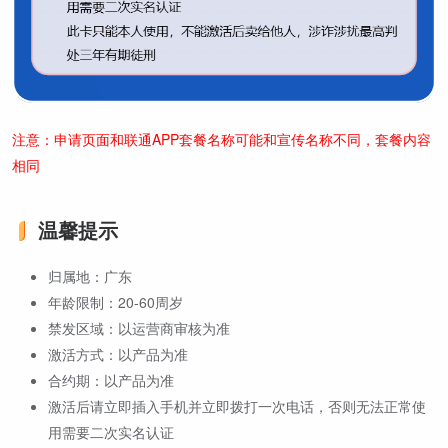
注意：申请页面和联通APP套餐名称可能和宣传名称不同，套餐内容
相同
温馨提示
归属地：广东
年龄限制：20-60周岁
禁发区域：以运营商审核为准
激活方式：以产品为准
合约期：以产品为准
激活后请立即插入手机并立即拨打一次电话，否则无法正常使
用需要二次实名认证