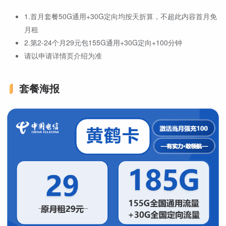
1.首月套餐50G通用+30G定向均按天折算，不超此内容首月免
月租
2.第2-24个月29元包155G通用+30G定向+100分钟
请以申请详情页介绍为准
套餐海报