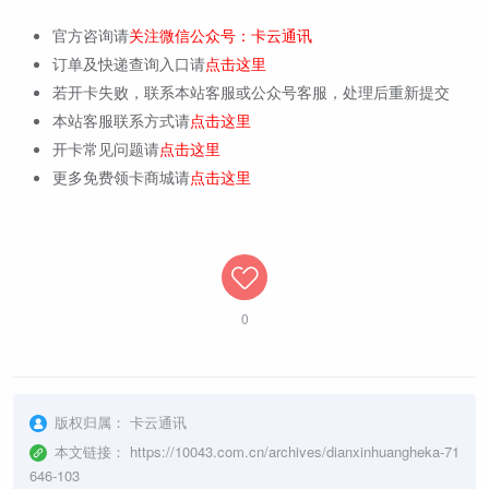
官方咨询请
关注微信公众号：卡云通讯
订单及快递查询入口请
点击这里
若开卡失败，联系本站客服或公众号客服，处理后重新提交
本站客服联系方式请
点击这里
开卡常见问题请
点击这里
更多免费领卡商城请
点击这里
0
版权归属：
卡云通讯
本文链接：
https://10043.com.cn/archives/dianxinhuangheka-71
646-103