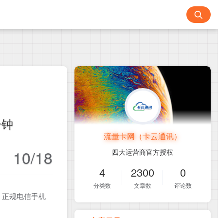
分钟
流量卡网（卡云通讯）
10/18
四大运营商官方授权
4
2300
0
分类数
文章数
评论数
！正规电信手机