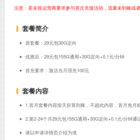
注意：若未按运营商要求参与首次充值活动，流量未到账或
套餐简介
原套餐：29元包30G定向
优惠后：29元包155G通用+30G定向+0.1元/分钟
首充要求：激活当月强充100元
套餐内容
1.首月套餐内容按天折算到账，不超此内容，首月免月
2.第2-24个月29元包155G通用+30G定向+0.1元/分
请以申请详情页介绍为准