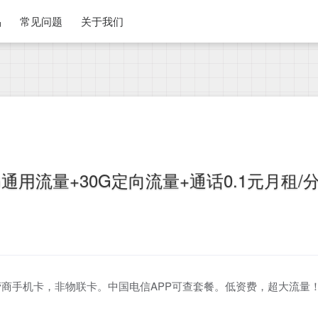
品
常见问题
关于我们
通用流量+30G定向流量+通话0.1元月租/
商手机卡，非物联卡。中国电信APP可查套餐。低资费，超大流量