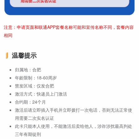
注意：申请页面和联通APP套餐名称可能和宣传名称不同，套餐内容
相同
温馨提示
归属地：合肥
年龄限制：18-60周岁
禁发区域：仅发合肥
激活方式：快递员上门激活
合约期：24个月
激活后请立即插入手机并立即拨打一次电话，否则无法正常使
用需要二次实名认证
此卡只能本人使用，不能激活后卖给他人，涉诈涉扰最高判处
三年有期徒刑