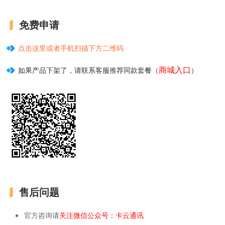
免费申请
点击这里或者手机扫描下方二维码
商城入口
如果产品下架了，请联系客服推荐同款套餐（
）
售后问题
官方咨询请
关注微信公众号：卡云通讯