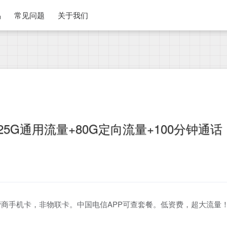
品
常见问题
关于我们
5G通用流量+80G定向流量+100分钟通话
商手机卡，非物联卡。中国电信APP可查套餐。低资费，超大流量