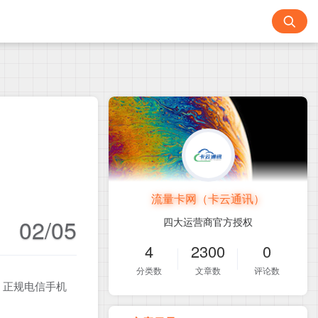
流量卡网（卡云通讯）
02/05
四大运营商官方授权
4
2300
0
分类数
文章数
评论数
！正规电信手机