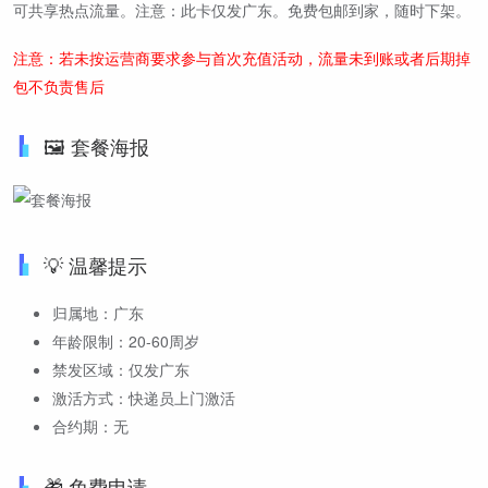
可共享热点流量。注意：此卡仅发广东。免费包邮到家，随时下架。
注意：若未按运营商要求参与首次充值活动，流量未到账或者后期掉
包不负责售后
🖼️ 套餐海报
💡 温馨提示
归属地：广东
年龄限制：20-60周岁
禁发区域：仅发广东
激活方式：快递员上门激活
合约期：无
🎁 免费申请