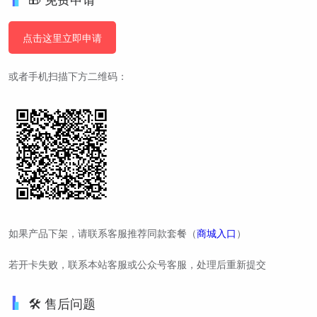
点击这里立即申请
或者手机扫描下方二维码：
如果产品下架，请联系客服推荐同款套餐（
商城入口
）
若开卡失败，联系本站客服或公众号客服，处理后重新提交
🛠️ 售后问题