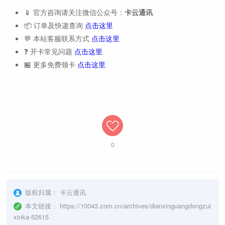
📱 官方咨询请关注微信公众号：
卡云通讯
📦 订单及快递查询
点击这里
💬 本站客服联系方式
点击这里
❓ 开卡常见问题
点击这里
🏪 更多免费领卡
点击这里
0
版权归属：
卡云通讯
本文链接：
https://10043.com.cn/archives/dianxinguangdongzui
xinka-52615