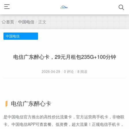
首页
中国电信
正文
/
/
中国电信
电信广东醉心卡，29元月租包235G+100分钟
2026-04-29
/
0 评论
/
8 阅读
电信广东醉心卡
是中国电信官方推出的高性价比流量卡，官方运营商手机卡，非物联
卡。中国电信APP可查套餐。低资费，超大流量！正规电信手机卡，