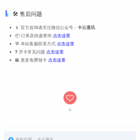
🛠️ 售后问题
📱 官方咨询请关注微信公众号：
卡云通讯
📦 订单及快递查询
点击这里
💬 本站客服联系方式
点击这里
❓ 开卡常见问题
点击这里
🏪 更多免费领卡
点击这里
0
版权归属：
卡云通讯