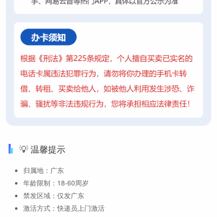
💡 温馨提示
归属地：广东
年龄限制：18-60周岁
禁发区域：仅发广东
激活方式：快递员上门激活