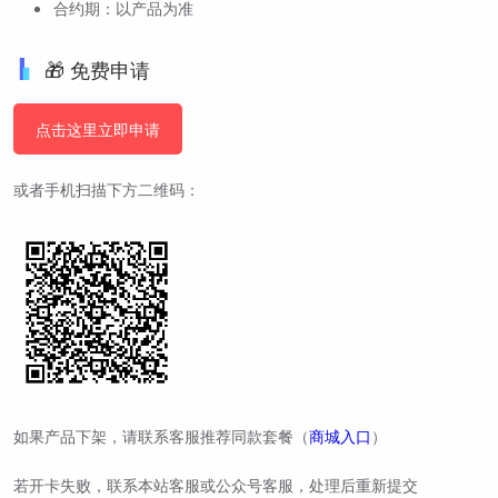
合约期：以产品为准
🎁 免费申请
点击这里立即申请
或者手机扫描下方二维码：
如果产品下架，请联系客服推荐同款套餐（
商城入口
）
若开卡失败，联系本站客服或公众号客服，处理后重新提交