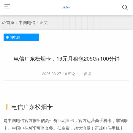
首页
中国电信
正文
/
/
中国电信
电信广东松烟卡，19元月租包205G+100分钟
2026-03-27
/
0 评论
/
11 阅读
电信广东松烟卡
是中国电信官方推出的高性价比流量卡，官方运营商手机卡，非物联
卡。中国电信APP可查套餐。低资费，超大流量！正规电信手机卡，