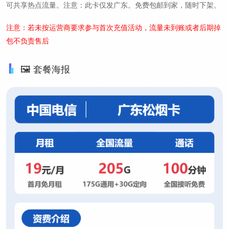
可共享热点流量。注意：此卡仅发广东。免费包邮到家，随时下架。
注意：若未按运营商要求参与首次充值活动，流量未到账或者后期掉
包不负责售后
🖼️ 套餐海报