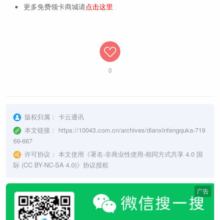
更多免费领卡商城请
点击这里
0
版权归属：
卡云通讯
本文链接：
https://10043.com.cn/archives/dianxinfengquka-719
69-667
许可协议：
本文使用《
署名-非商业性使用-相同方式共享 4.0 国
际 (CC BY-NC-SA 4.0)
》协议授权
广告