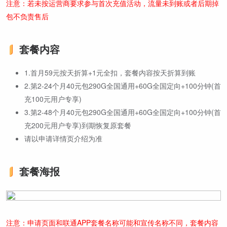
注意：若未按运营商要求参与首次充值活动，流量未到账或者后期掉
包不负责售后
套餐内容
1.首月59元按天折算+1元全扣，套餐内容按天折算到账
2.第2-24个月40元包290G全国通用+60G全国定向+100分钟(首
充100元用户专享)
3.第2-48个月40元包290G全国通用+60G全国定向+100分钟(首
充200元用户专享)到期恢复原套餐
请以申请详情页介绍为准
套餐海报
注意：申请页面和联通APP套餐名称可能和宣传名称不同，套餐内容