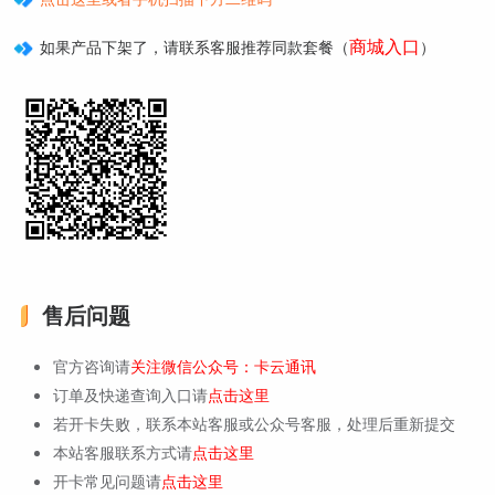
商城入口
如果产品下架了，请联系客服推荐同款套餐（
）
售后问题
官方咨询请
关注微信公众号：卡云通讯
订单及快递查询入口请
点击这里
若开卡失败，联系本站客服或公众号客服，处理后重新提交
本站客服联系方式请
点击这里
开卡常见问题请
点击这里