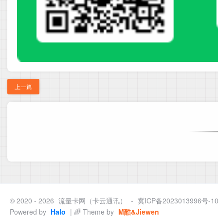
上一篇
© 2020 - 2026
流量卡网（卡云通讯）
-
冀ICP备2023013996号-1
Powered by
Halo
| 🌈 Theme by
M酷&Jiewen