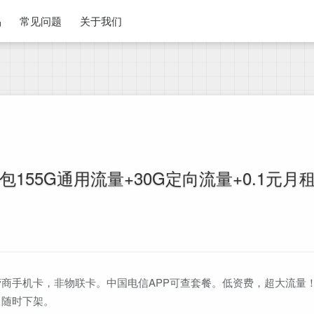
品
常见问题
关于我们
155G通用流量+30G定向流量+0.1元月租
商手机卡，非物联卡。中国电信APP可查套餐。低资费，超大流量
，随时下架。