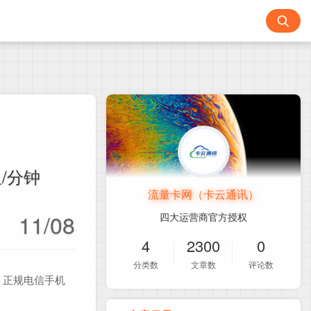
/分钟
流量卡网（卡云通讯）
11/08
四大运营商官方授权
4
2300
0
分类数
文章数
评论数
！正规电信手机