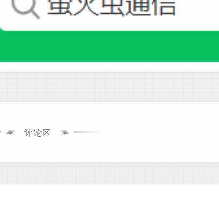
评论区
0