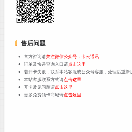
售后问题
官方咨询请
关注微信公众号：卡云通讯
订单及快递查询入口请
点击这里
若开卡失败，联系本站客服或公众号客服，处理后重新
本站客服联系方式请
点击这里
开卡常见问题请
点击这里
更多免费领卡商城请
点击这里