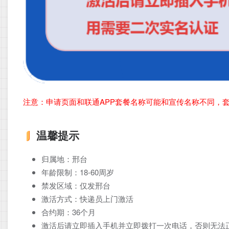
注意：申请页面和联通APP套餐名称可能和宣传名称不同，
温馨提示
归属地：邢台
年龄限制：18-60周岁
禁发区域：仅发邢台
激活方式：快递员上门激活
合约期：36个月
激活后请立即插入手机并立即拨打一次电话，否则无法