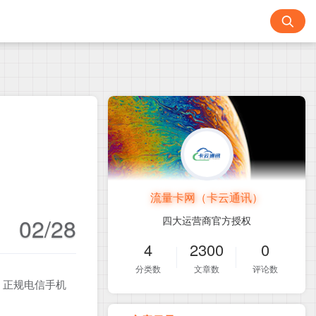
流量卡网（卡云通讯）
02/28
四大运营商官方授权
4
2300
0
分类数
文章数
评论数
！正规电信手机