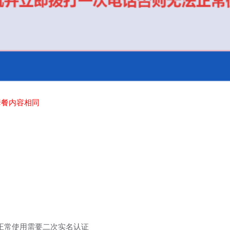
套餐内容相同
正常使用需要二次实名认证