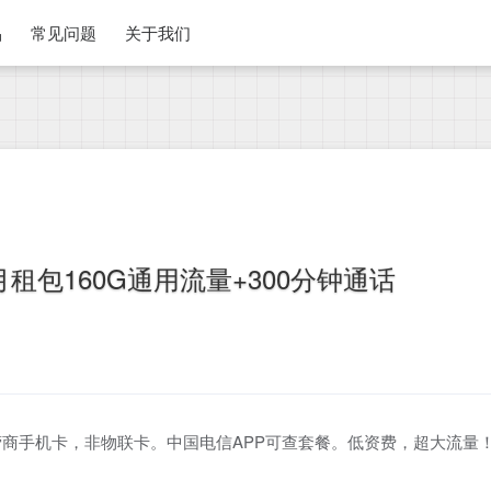
品
常见问题
关于我们
租包160G通用流量+300分钟通话
商手机卡，非物联卡。中国电信APP可查套餐。低资费，超大流量