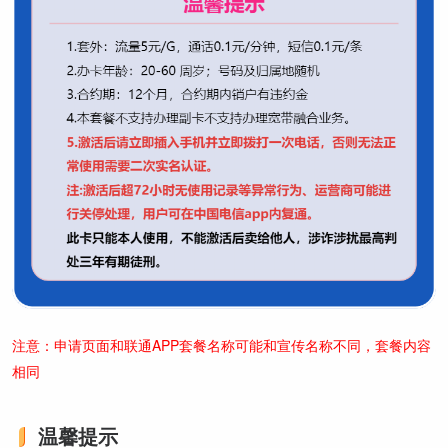
注意：申请页面和联通APP套餐名称可能和宣传名称不同，套餐内容
相同
温馨提示