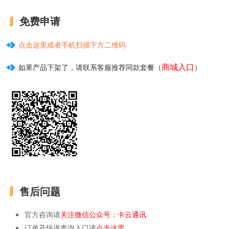
免费申请
点击这里或者手机扫描下方二维码
商城入口
如果产品下架了，请联系客服推荐同款套餐（
）
售后问题
官方咨询请
关注微信公众号：卡云通讯
订单及快递查询入口请
点击这里