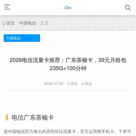
首页
中国电信
正文
/
/
中国电信
2026电信流量卡推荐：广东茶榆卡，39元月租包
235G+100分钟
2026-07-05
/
0 评论
/
4 阅读
电信广东茶榆卡
是中国电信官方推出的高性价比流量卡，官方运营商手机卡。下单可