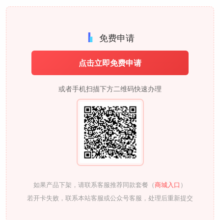
免费申请
点击立即免费申请
或者手机扫描下方二维码快速办理
如果产品下架，请联系客服推荐同款套餐（
商城入口
）
若开卡失败，联系本站客服或公众号客服，处理后重新提交