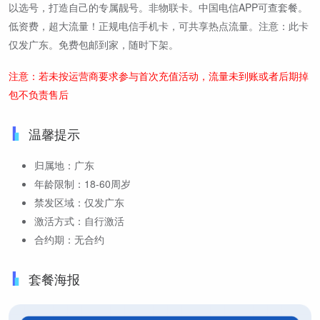
以选号，打造自己的专属靓号。非物联卡。中国电信APP可查套餐。
低资费，超大流量！正规电信手机卡，可共享热点流量。注意：此卡
仅发广东。免费包邮到家，随时下架。
注意：若未按运营商要求参与首次充值活动，流量未到账或者后期掉
包不负责售后
温馨提示
归属地：广东
年龄限制：18-60周岁
禁发区域：仅发广东
激活方式：自行激活
合约期：无合约
套餐海报