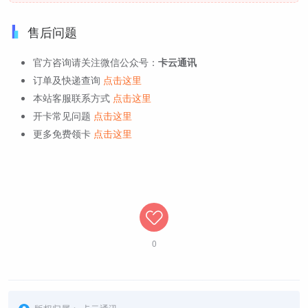
售后问题
官方咨询请关注微信公众号：
卡云通讯
订单及快递查询
点击这里
本站客服联系方式
点击这里
开卡常见问题
点击这里
更多免费领卡
点击这里
0